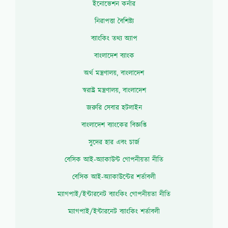
ইনোভেশন কর্নার
নিরাপত্তা বৈশিষ্ট্য
ব্যাংকিং তথ্য অ্যাপ
বাংলাদেশ ব্যাংক
অর্থ মন্ত্রণালয়, বাংলাদেশ
স্বরাষ্ট্র মন্ত্রণালয়, বাংলাদেশ
জরুরি সেবার হটলাইন
বাংলাদেশ ব্যাংকের বিজ্ঞপ্তি
সুদের হার এবং চার্জ
বেসিক আই-অ্যাকাউন্ট গোপনীয়তা নীতি
বেসিক আই-অ্যাকাউন্টের শর্তাবলী
ম্যাগপাই/ইন্টারনেট ব্যাংকিং গোপনীয়তা নীতি
ম্যাগপাই/ইন্টারনেট ব্যাংকিং শর্তাবলী