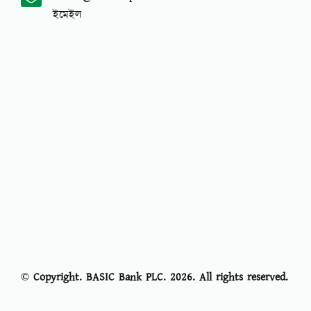
ইমেইল
© Copyright. BASIC Bank PLC.
2026
. All rights reserved.