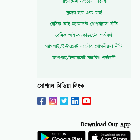
বাংলাদেশ ব্যাংকের বিজ্ঞপ্তি
সুদের হার এবং চার্জ
বেসিক আই-অ্যাকাউন্ট গোপনীয়তা নীতি
বেসিক আই-অ্যাকাউন্টের শর্তাবলী
ম্যাগপাই/ইন্টারনেট ব্যাংকিং গোপনীয়তা নীতি
ম্যাগপাই/ইন্টারনেট ব্যাংকিং শর্তাবলী
সোশ্যাল মিডিয়া লিংক
Download Our App