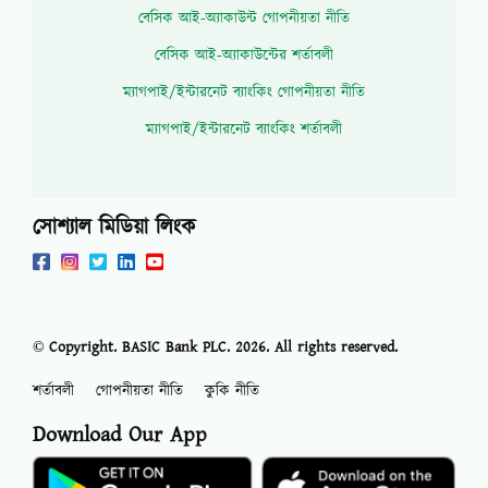
বেসিক আই-অ্যাকাউন্ট গোপনীয়তা নীতি
বেসিক আই-অ্যাকাউন্টের শর্তাবলী
ম্যাগপাই/ইন্টারনেট ব্যাংকিং গোপনীয়তা নীতি
ম্যাগপাই/ইন্টারনেট ব্যাংকিং শর্তাবলী
সোশ্যাল মিডিয়া লিংক
© Copyright. BASIC Bank PLC.
2026
. All rights reserved.
শর্তাবলী
গোপনীয়তা নীতি
কুকি নীতি
Download Our App