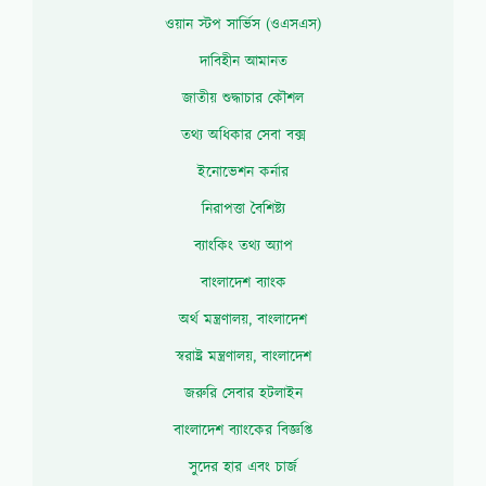
ওয়ান স্টপ সার্ভিস (ওএসএস)
দাবিহীন আমানত
জাতীয় শুদ্ধাচার কৌশল
তথ্য অধিকার সেবা বক্স
ইনোভেশন কর্নার
নিরাপত্তা বৈশিষ্ট্য
ব্যাংকিং তথ্য অ্যাপ
বাংলাদেশ ব্যাংক
অর্থ মন্ত্রণালয়, বাংলাদেশ
স্বরাষ্ট্র মন্ত্রণালয়, বাংলাদেশ
জরুরি সেবার হটলাইন
বাংলাদেশ ব্যাংকের বিজ্ঞপ্তি
সুদের হার এবং চার্জ