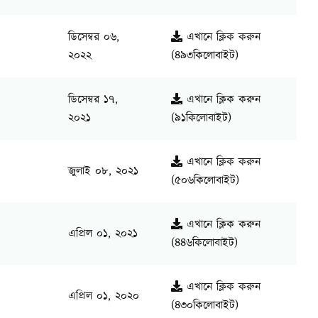
ডিসেম্বর ০৬,
এখানে ক্লিক করুন
২০২২
(৪৯৩কিলোবাইট)
ডিসেম্বর ১৭,
এখানে ক্লিক করুন
২০২১
(৯১কিলোবাইট)
এখানে ক্লিক করুন
জুলাই ০৮, ২০২১
(৫০৬কিলোবাইট)
এখানে ক্লিক করুন
এপ্রিল ০১, ২০২১
(৪৪৬কিলোবাইট)
এখানে ক্লিক করুন
এপ্রিল ০১, ২০২০
(৪৩০কিলোবাইট)