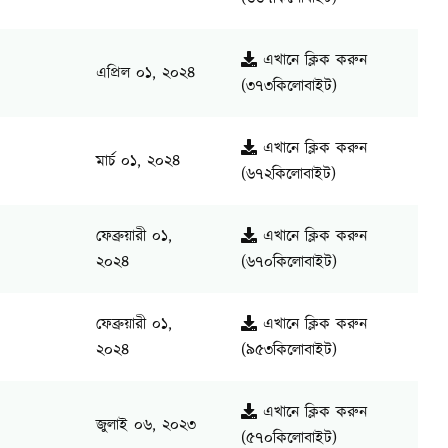
এখানে ক্লিক করুন
এপ্রিল ০১, ২০২৪
(৩৭৩কিলোবাইট)
এখানে ক্লিক করুন
মার্চ ০১, ২০২৪
(৬৭২কিলোবাইট)
ফেব্রুয়ারী ০১,
এখানে ক্লিক করুন
২০২৪
(৬৭০কিলোবাইট)
ফেব্রুয়ারী ০১,
এখানে ক্লিক করুন
২০২৪
(৯৫৩কিলোবাইট)
এখানে ক্লিক করুন
জুলাই ০৬, ২০২৩
(৫৭০কিলোবাইট)