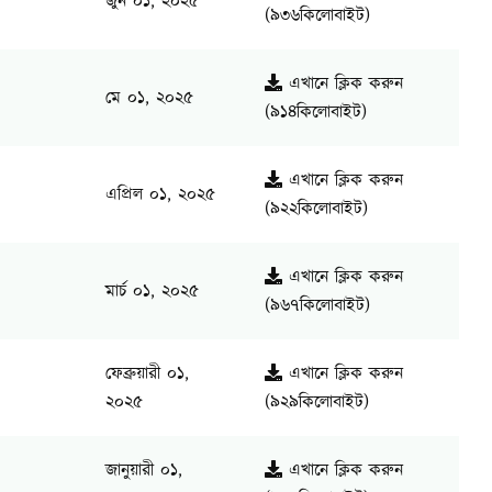
জুন ০১, ২০২৫
(৯৩৬কিলোবাইট)
এখানে ক্লিক করুন
মে ০১, ২০২৫
(৯১৪কিলোবাইট)
এখানে ক্লিক করুন
এপ্রিল ০১, ২০২৫
(৯২২কিলোবাইট)
এখানে ক্লিক করুন
মার্চ ০১, ২০২৫
(৯৬৭কিলোবাইট)
ফেব্রুয়ারী ০১,
এখানে ক্লিক করুন
২০২৫
(৯২৯কিলোবাইট)
জানুয়ারী ০১,
এখানে ক্লিক করুন