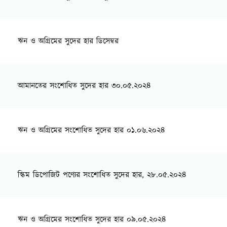
ঋন ও অগ্রিমের সুদের হার ডিসেম্বর
আমানতের সংশোধিত সুদের হার ৩০.০৫.২০২৪
ঋন ও অগ্রিমের সংশোধিত সুদের হার ০১.০৬.২০২৪
স্কিম ডিপোজিট পণ্যের সংশোধিত সুদের হার, ২৮.০৫.২০২৪
ঋন ও অগ্রিমের সংশোধিত সুদের হার ০৯.০৫.২০২৪