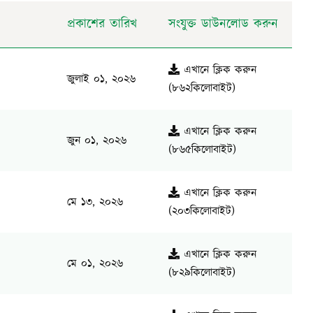
প্রকাশের তারিখ
সংযুক্ত ডাউনলোড করুন
এখানে ক্লিক করুন
জুলাই ০১, ২০২৬
(৮৬২কিলোবাইট)
এখানে ক্লিক করুন
জুন ০১, ২০২৬
(৮৬৫কিলোবাইট)
এখানে ক্লিক করুন
মে ১৩, ২০২৬
(২০৩কিলোবাইট)
এখানে ক্লিক করুন
মে ০১, ২০২৬
(৮২৯কিলোবাইট)