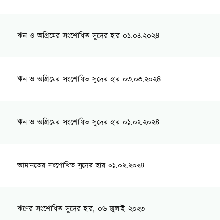
ঋন ও অগ্রিমের সংশোধিত সুদের হার ০১.০৪.২০২৪
ঋন ও অগ্রিমের সংশোধিত সুদের হার ০৩.০৩.২০২৪
ঋন ও অগ্রিমের সংশোধিত সুদের হার ০১.০২.২০২৪
আমানতের সংশোধিত সুদের হার ০১.০২.২০২৪
ঋণের সংশোধিত সুদের হার, ০৬ জুলাই ২০২৩