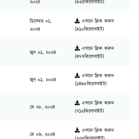
২০২৫
(৯২৫কিলোবাইট)
ডিসেম্বর ০১,
এখানে ক্লিক করুন
২০২৪
(৯১০কিলোবাইট)
এখানে ক্লিক করুন
জুন ০১, ২০২৪
(৪৭৭কিলোবাইট)
এখানে ক্লিক করুন
জুন ০১, ২০২৪
(১৪৯৮কিলোবাইট)
এখানে ক্লিক করুন
মে ২৮, ২০২৪
(৭১৬কিলোবাইট)
এখানে ক্লিক করুন
মে ০৯, ২০২৪
(৬৬৭কিলোবাইট)