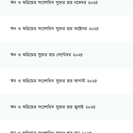
ঋন ও অগ্রিমের সংশোধিত সুদের হার নভেম্বর ২০২৫
ঋন ও অগ্রিমের সংশোধিত সুদের হার অক্টোবর ২০২৫
ঋন ও অগ্রিমের সুদের হার সেপ্টেম্বর ২০২৫
ঋন ও অগ্রিমের সংশোধিত সুদের হার আগস্ট ২০২৫
ঋন ও অগ্রিমের সংশোধিত সুদের হার জুলাই ২০২৫