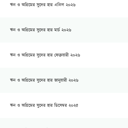
ঋন ও অগ্রিমের সুদের হার এপ্রিল ২০২৬
ঋন ও অগ্রিমের সুদের হার মার্চ ২০২৬
ঋন ও অগ্রিমের সুদের হার ফেব্রুয়ারী ২০২৬
ঋন ও অগ্রিমের সুদের হার জানুয়ারী ২০২৬
ঋন ও অগ্রিমের সুদের হার ডিসেম্বর ২০২৫