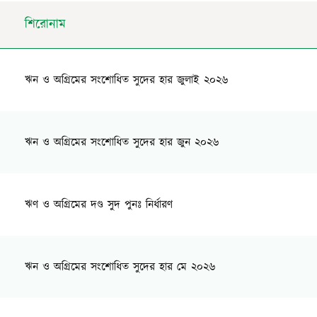
শিরোনাম
ঋন ও অগ্রিমের সংশোধিত সুদের হার জুলাই ২০২৬
ঋন ও অগ্রিমের সংশোধিত সুদের হার জুন ২০২৬
ঋণ ও অগ্রিমের দণ্ড সুদ পুনঃ নির্ধারণ
ঋন ও অগ্রিমের সংশোধিত সুদের হার মে ২০২৬