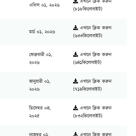
এখানে ক্লিক করুন
এপ্রিল ০১, ২০২৬
(৮১৮কিলোবাইট)
এখানে ক্লিক করুন
মার্চ ০১, ২০২৬
(৬৩৩কিলোবাইট)
ফেব্রুয়ারী ০১,
এখানে ক্লিক করুন
২০২৬
(৬৪১কিলোবাইট)
জানুয়ারী ০১,
এখানে ক্লিক করুন
২০২৬
(৭১৯কিলোবাইট)
ডিসেম্বর ০৪,
এখানে ক্লিক করুন
২০২৫
(৮৩২কিলোবাইট)
নভেম্বর ০১,
এখানে ক্লিক করুন