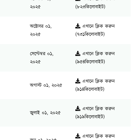
২০২৫
(৮২৩কিলোবাইট)
অক্টোবর ০১,
এখানে ক্লিক করুন
২০২৫
(৭৩১কিলোবাইট)
সেপ্টেম্বর ০১,
এখানে ক্লিক করুন
২০২৫
(৯৫৪কিলোবাইট)
এখানে ক্লিক করুন
অগাস্ট ০১, ২০২৫
(৯১৪কিলোবাইট)
এখানে ক্লিক করুন
জুলাই ০১, ২০২৫
(৯১৯কিলোবাইট)
এখানে ক্লিক করুন