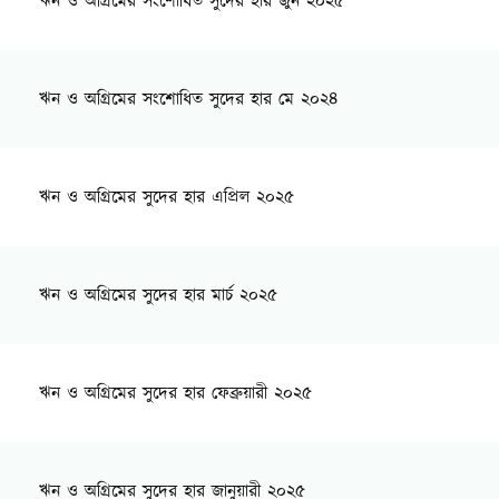
ঋন ও অগ্রিমের সংশোধিত সুদের হার জুন ২০২৫
ঋন ও অগ্রিমের সংশোধিত সুদের হার মে ২০২৪
ঋন ও অগ্রিমের সুদের হার এপ্রিল ২০২৫
ঋন ও অগ্রিমের সুদের হার মার্চ ২০২৫
ঋন ও অগ্রিমের সুদের হার ফেব্রুয়ারী ২০২৫
ঋন ও অগ্রিমের সুদের হার জানুয়ারী ২০২৫